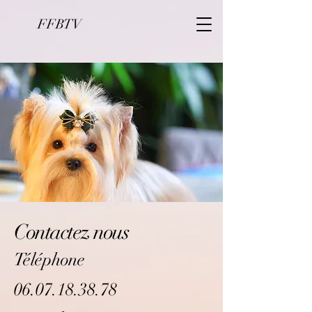
FFBTV
Contactez nous
Téléphone
06.07.18.38.78