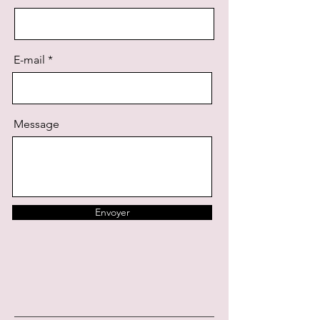
E-mail
Message
Envoyer